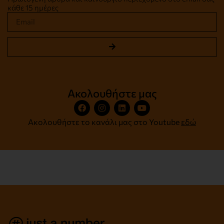
κάθε 15 ημέρες
Ακολουθήστε μας
Ακολουθήστε το κανάλι μας στο Youtube
εδώ