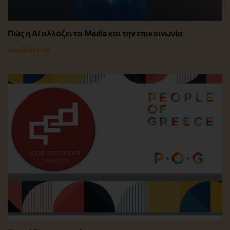
Πώς η AI αλλάζει τα Media και την επικοινωνία
Διαβάστε το