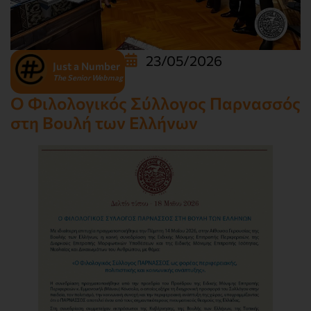
23/05/2026
Just a Number
The Senior Webmag
Ο Φιλολογικός Σύλλογος Παρνασσός
στη Βουλή των Ελλήνων