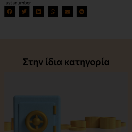
justanumber
Στην ίδια κατηγορία