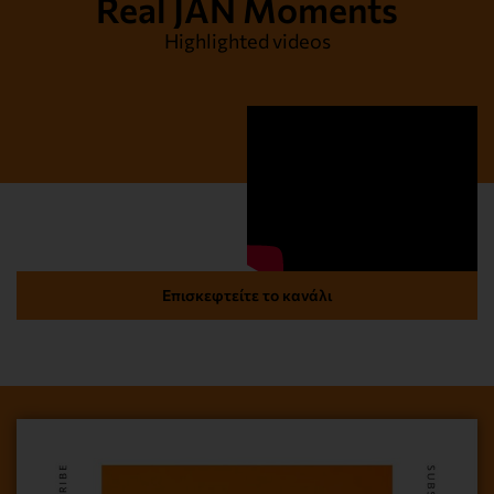
Real JAN Moments
Highlighted videos
Επισκεφτείτε το κανάλι