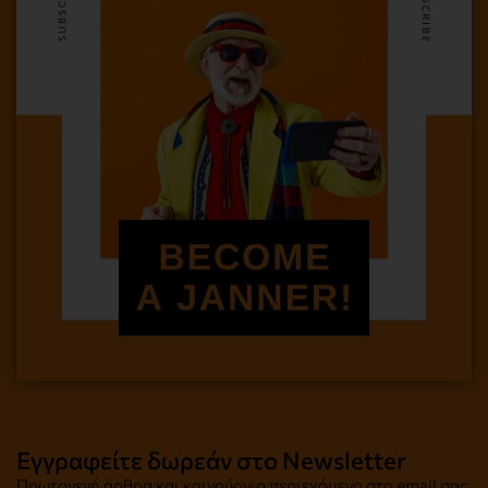
Εγγραφείτε δωρεάν στο Newsletter
Πρωτογενή άρθρα και καινούργιο περιεχόμενο στο email σας