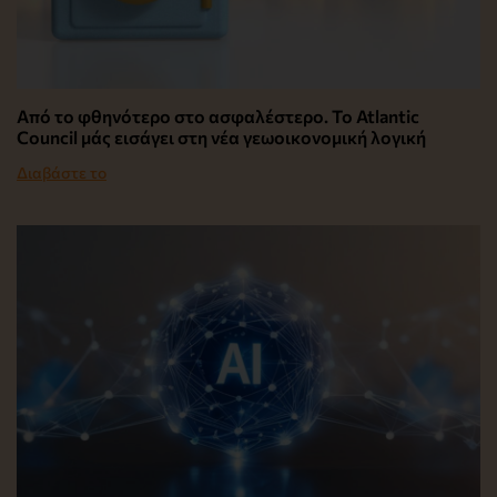
Από το φθηνότερο στο ασφαλέστερο. Το Atlantic
Council μάς εισάγει στη νέα γεωοικονομική λογική
Διαβάστε το