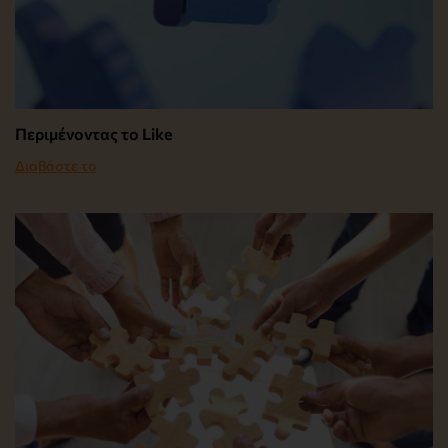
Περιμένοντας το Like
Διαβάστε το