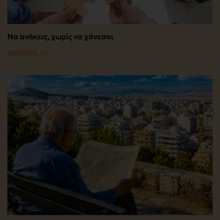
Να ανήκεις, χωρίς να χάνεσαι
Διαβάστε το