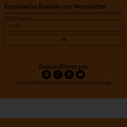
Εγγραφείτε δωρεάν στο Newsletter
Πρωτογενή άρθρα και καινούργιο περιεχόμενο στο email σας
κάθε 15 ημέρες
Ακολουθήστε μας
Ακολουθήστε το κανάλι μας στο Youtube
εδώ