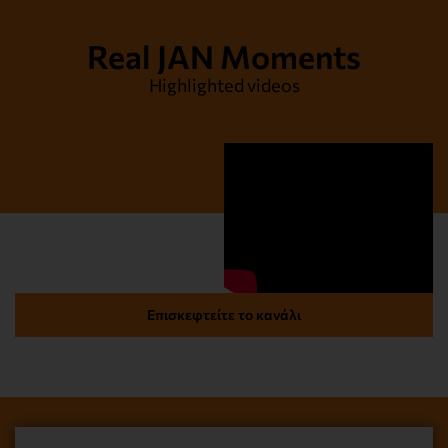
Real JAN Moments
Highlighted videos
Επισκεφτείτε το κανάλι