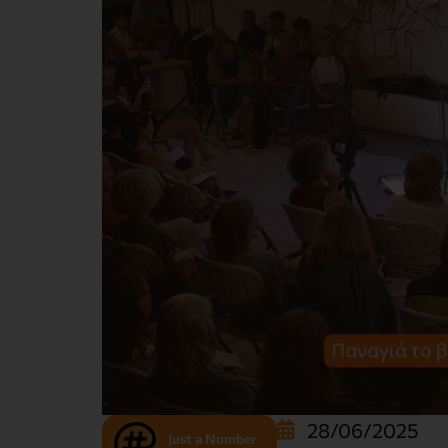
28/06/2025
Just a Number