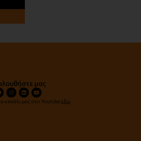
ολουθήστε μας
ο κανάλι μας στο Youtube
εδώ