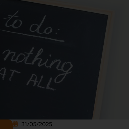
31/05/2025