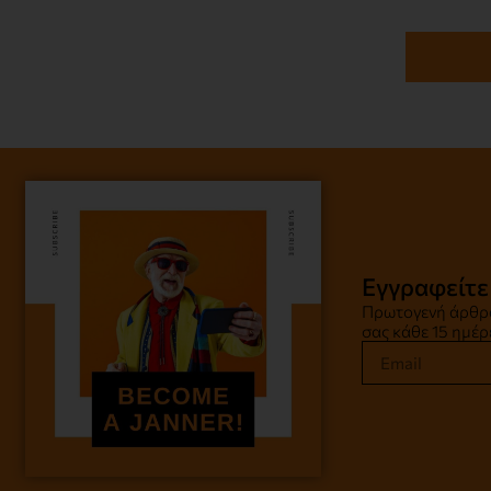
Εγγραφείτε
Πρωτογενή άρθρα
σας κάθε 15 ημέρ