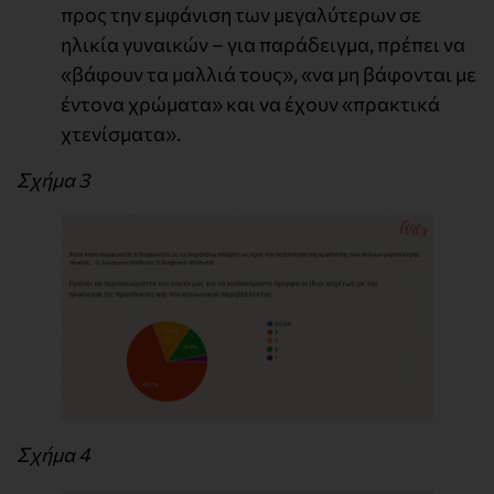
προς την εμφάνιση των μεγαλύτερων σε
ηλικία γυναικών – για παράδειγμα, πρέπει να
«βάφουν τα μαλλιά τους», «να μη βάφονται με
έντονα χρώματα» και να έχουν «πρακτικά
χτενίσματα».
Σχήμα 3
Σχήμα 4