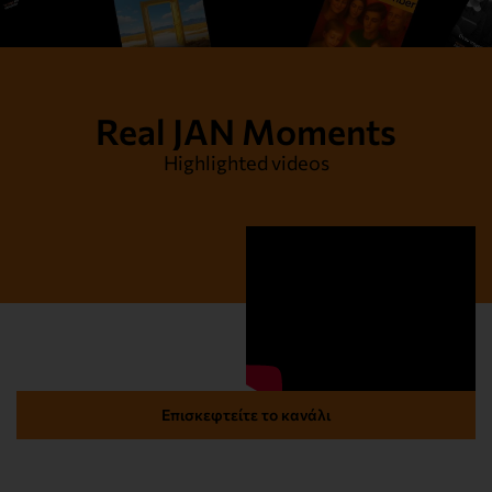
Real JAN Moments
Highlighted videos
Επισκεφτείτε το κανάλι