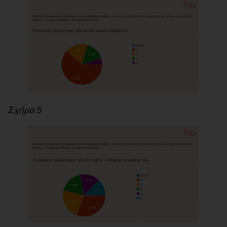
Σχήμα 5