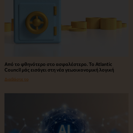
Από το φθηνότερο στο ασφαλέστερο. Το Atlantic
Council μάς εισάγει στη νέα γεωοικονομική λογική
Διαβάστε το