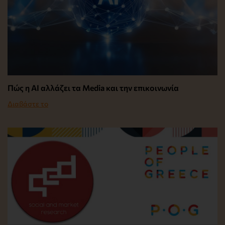
Πώς η AI αλλάζει τα Media και την επικοινωνία
Διαβάστε το