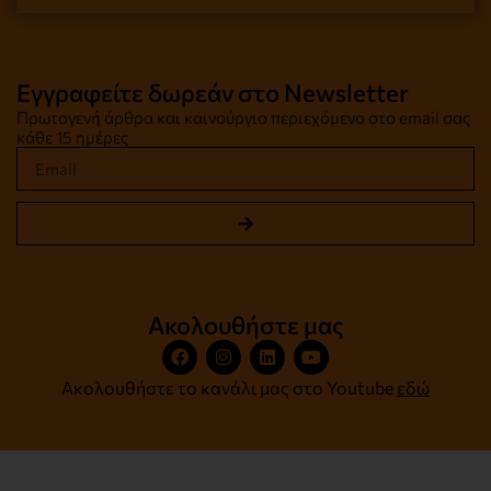
Εγγραφείτε δωρεάν στο Newsletter
Πρωτογενή άρθρα και καινούργιο περιεχόμενο στο email σας
κάθε 15 ημέρες
Ακολουθήστε μας
Ακολουθήστε το κανάλι μας στο Youtube
εδώ