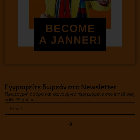
Εγγραφείτε δωρεάν στο Newsletter
Πρωτογενή άρθρα και καινούργιο περιεχόμενο στο email σας
κάθε 15 ημέρες