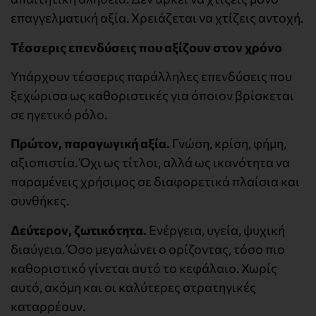
επαγγελματική αξία. Χρειάζεται να χτίζεις αντοχή.
Τέσσερις επενδύσεις που αξίζουν στον χρόνο
Υπάρχουν τέσσερις παράλληλες επενδύσεις που
ξεχώρισα ως καθοριστικές για όποιον βρίσκεται
σε ηγετικό ρόλο.
Πρώτον, παραγωγική αξία.
Γνώση, κρίση, φήμη,
αξιοπιστία. Όχι ως τίτλοι, αλλά ως ικανότητα να
παραμένεις χρήσιμος σε διαφορετικά πλαίσια και
συνθήκες.
Δεύτερον, ζωτικότητα.
Ενέργεια, υγεία, ψυχική
διαύγεια. Όσο μεγαλώνει ο ορίζοντας, τόσο πιο
καθοριστικό γίνεται αυτό το κεφάλαιο. Χωρίς
αυτό, ακόμη και οι καλύτερες στρατηγικές
καταρρέουν.