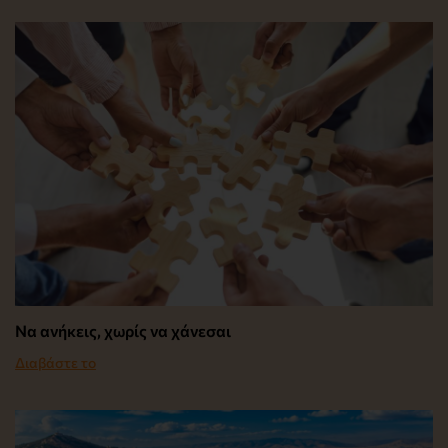
Να ανήκεις, χωρίς να χάνεσαι
Διαβάστε το