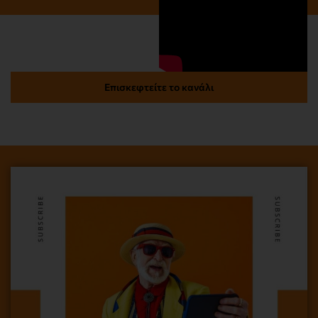
Επισκεφτείτε το κανάλι