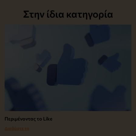
Στην ίδια κατηγορία
Περιμένοντας το Like
Διαβάστε το