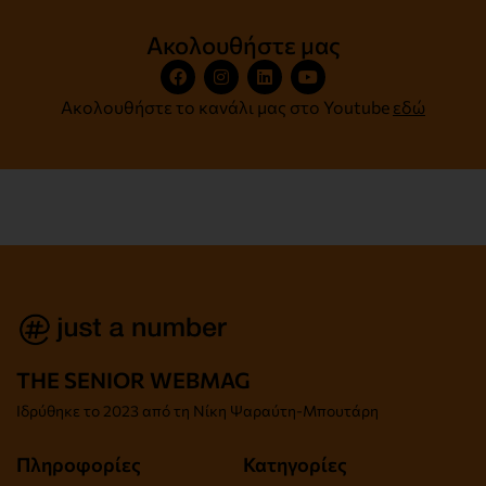
Ακολουθήστε μας
Ακολουθήστε το κανάλι μας στο Youtube
εδώ
THE SENIOR WEBMAG
Iδρύθηκε το
2023 από τη Νίκη Ψαραύτη-
Μπουτάρη
Πληροφορίες
Κατηγορίες