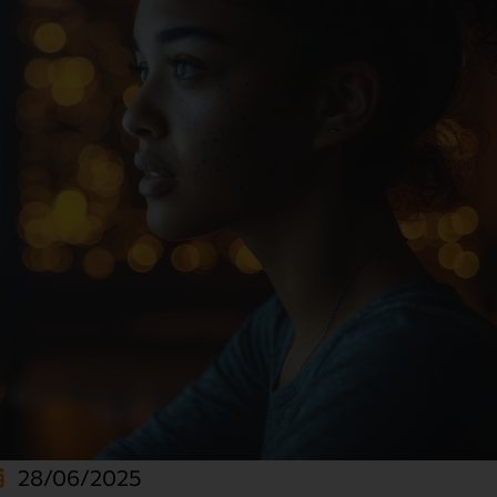
28/06/2025