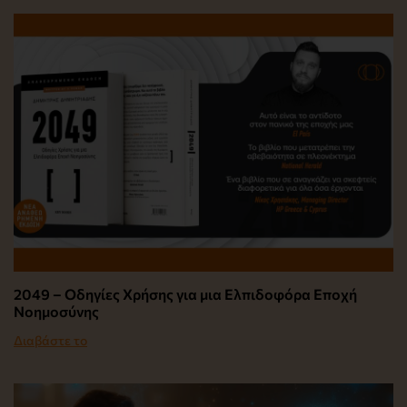
2049 – Οδηγίες Χρήσης για μια Ελπιδοφόρα Εποχή
Νοημοσύνης
Διαβάστε το