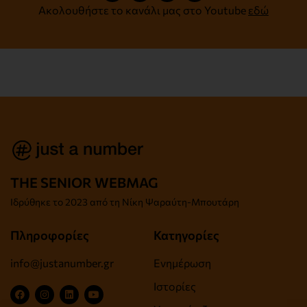
Ακολουθήστε το κανάλι μας στο Youtube
εδώ
THE SENIOR WEBMAG
Iδρύθηκε το
2023 από τη Νίκη Ψαραύτη-
Μπουτάρη
Πληροφορίες
Κατηγορίες
info@justanumber.gr
Ενημέρωση
Ιστορίες