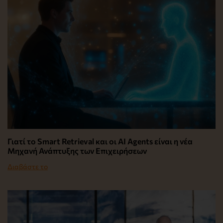
Γιατί το Smart Retrieval και οι AI Agents είναι η νέα
Μηχανή Ανάπτυξης των Επιχειρήσεων
Διαβάστε το