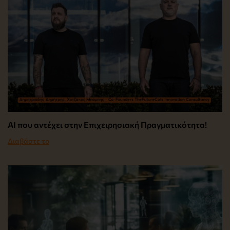
AI που αντέχει στην Επιχειρησιακή Πραγματικότητα!
Διαβάστε το