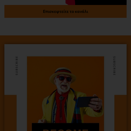
Επισκεφτείτε το κανάλι