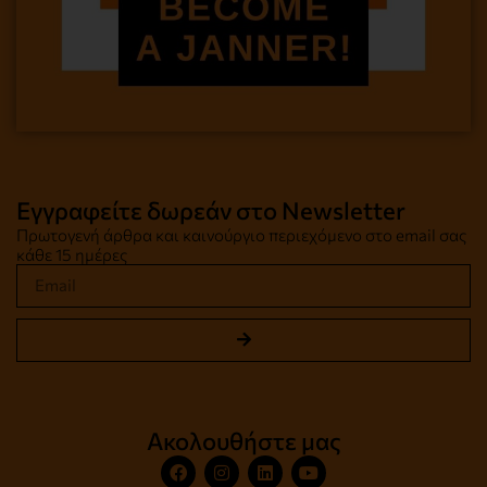
Εγγραφείτε δωρεάν στο Newsletter
Πρωτογενή άρθρα και καινούργιο περιεχόμενο στο email σας
κάθε 15 ημέρες
Ακολουθήστε μας