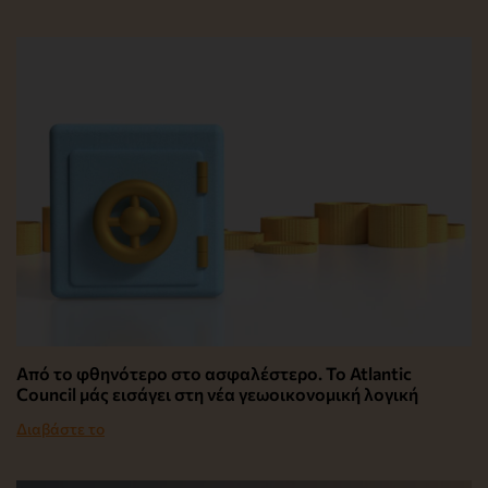
Από το φθηνότερο στο ασφαλέστερο. Το Atlantic
Council μάς εισάγει στη νέα γεωοικονομική λογική
Διαβάστε το