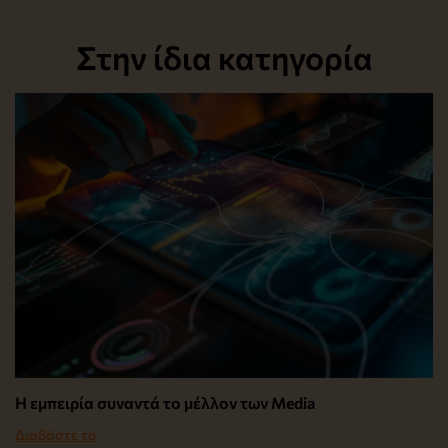
Στην ίδια κατηγορία
Η εμπειρία συναντά το μέλλον των Media
Διαβάστε το