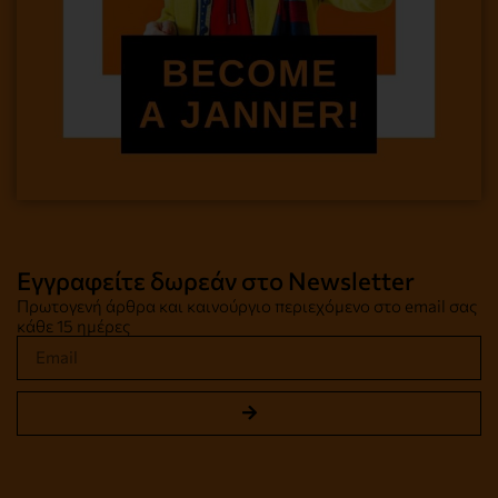
Εγγραφείτε δωρεάν στο Newsletter
Πρωτογενή άρθρα και καινούργιο περιεχόμενο στο email σας
κάθε 15 ημέρες