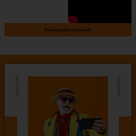
Επισκεφτείτε το κανάλι