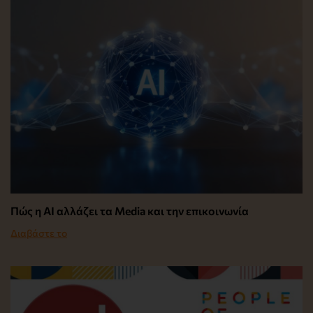
Πώς η AI αλλάζει τα Media και την επικοινωνία
Διαβάστε το