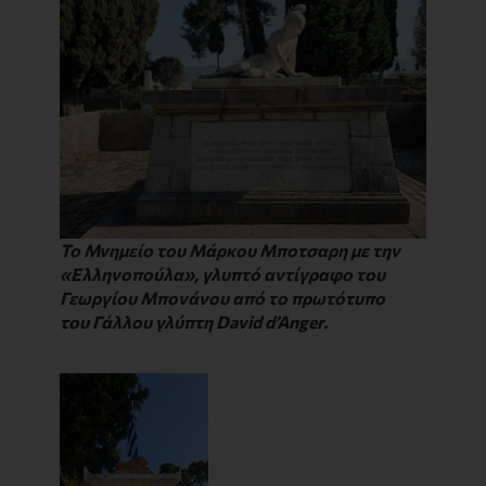
Το Μνημείο του Μάρκου Μποτσαρη με την
«Ελληνοπούλα», γλυπτό αντίγραφο του
Γεωργίου Μπονάνου από το πρωτότυπο
του Γάλλου γλύπτη David d’Anger.