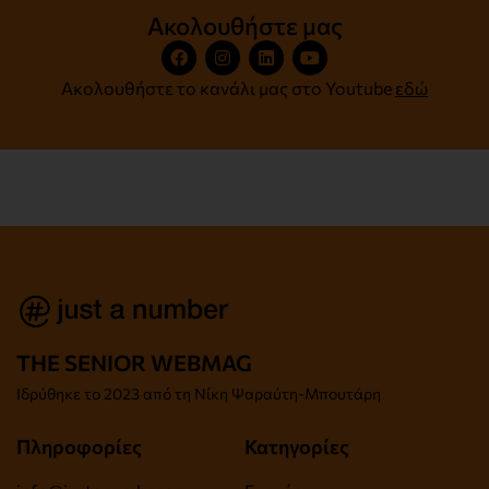
Ακολουθήστε μας
Ακολουθήστε το κανάλι μας στο Youtube
εδώ
THE SENIOR WEBMAG
Iδρύθηκε το
2023 από τη Νίκη Ψαραύτη-
Μπουτάρη
Πληροφορίες
Κατηγορίες