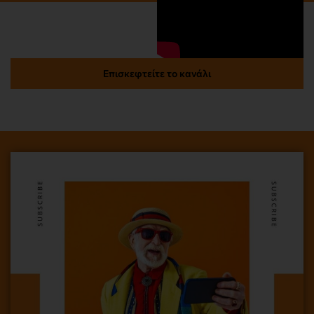
Επισκεφτείτε το κανάλι