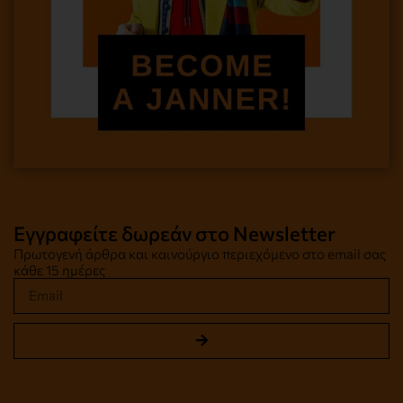
Εγγραφείτε δωρεάν στο Newsletter
Πρωτογενή άρθρα και καινούργιο περιεχόμενο στο email σας
κάθε 15 ημέρες