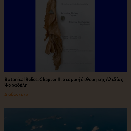
Botanical Relics: Chapter II, ατομική έκθεση της Αλεξίας
Ψαραδέλη
Διαβάστε το