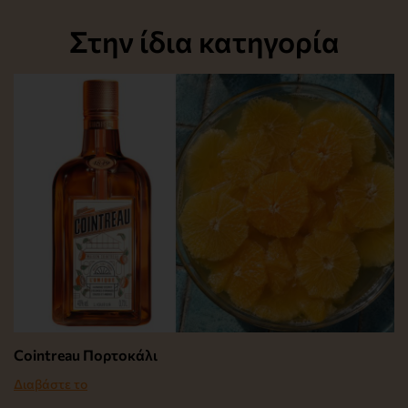
Στην ίδια κατηγορία
Cointreau Πορτοκάλι
Διαβάστε το