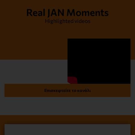
Real JAN Moments
Highlighted videos
Επισκεφτείτε το κανάλι