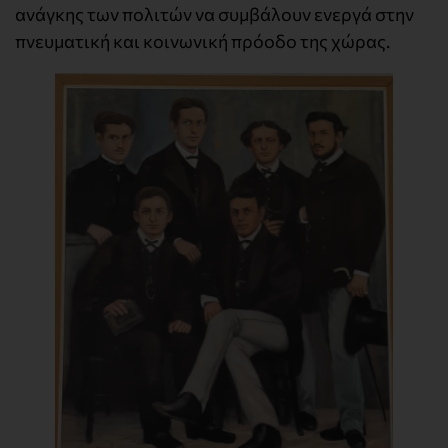
ανάγκης των πολιτών να συμβάλουν ενεργά στην
πνευματική και κοινωνική πρόοδο της χώρας.