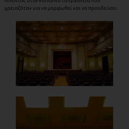
χρειαζόταν για να μορφωθεί και να προοδεύσει.