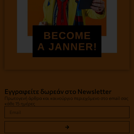
Εγγραφείτε δωρεάν στο Newsletter
Πρωτογενή άρθρα και καινούργιο περιεχόμενο στο email σας
κάθε 15 ημέρες