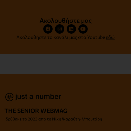
Ακολουθήστε μας
Ακολουθήστε το κανάλι μας στο Youtube
εδώ
THE SENIOR WEBMAG
Iδρύθηκε το
2023 από τη Νίκη Ψαραύτη-
Μπουτάρη