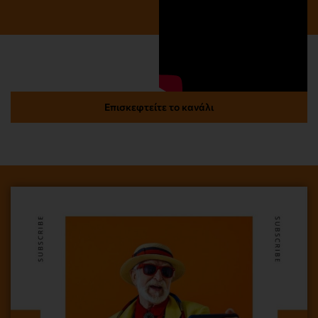
Επισκεφτείτε το κανάλι