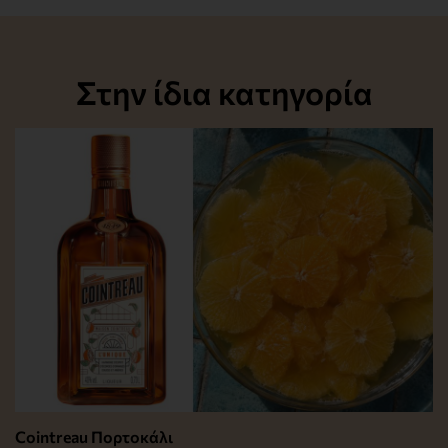
Στην ίδια κατηγορία
Cointreau Πορτοκάλι