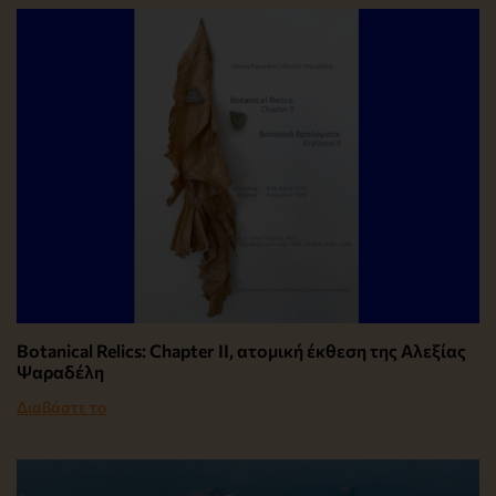
Botanical Relics: Chapter II, ατομική έκθεση της Αλεξίας
Ψαραδέλη
Διαβάστε το