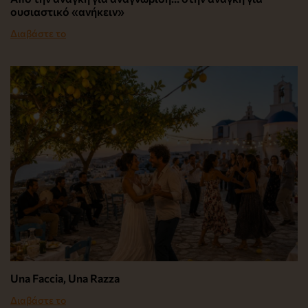
ουσιαστικό «ανήκειν»
Διαβάστε το
Una Faccia, Una Razza
Διαβάστε το