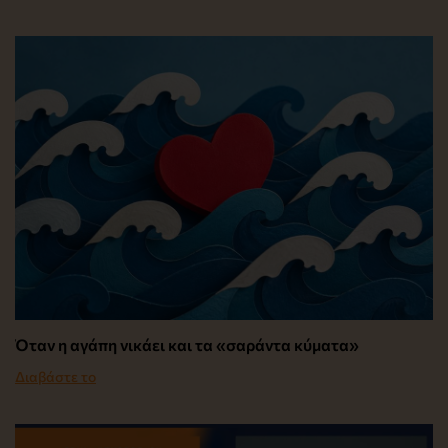
Όταν η αγάπη νικάει και τα «σαράντα κύματα»
Διαβάστε το