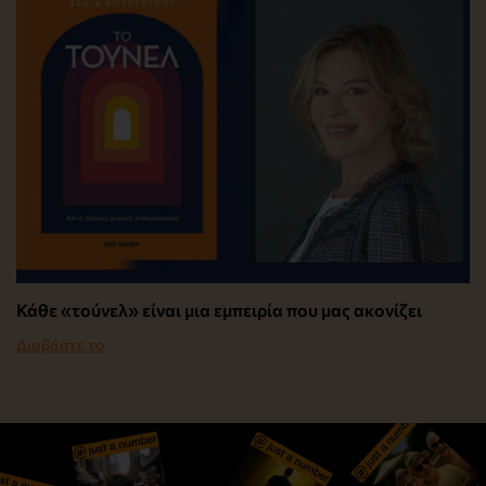
Κάθε «τούνελ» είναι μια εμπειρία που μας ακονίζει
Διαβάστε το