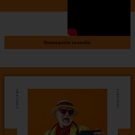
Επισκεφτείτε το κανάλι