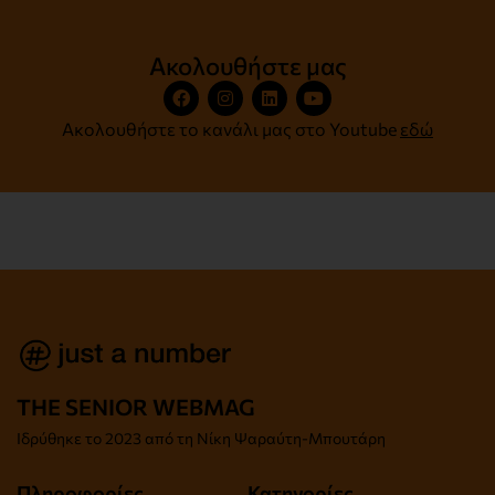
Ακολουθήστε μας
Ακολουθήστε το κανάλι μας στο Youtube
εδώ
THE SENIOR WEBMAG
Iδρύθηκε το
2023 από τη Νίκη Ψαραύτη-
Μπουτάρη
Πληροφορίες
Κατηγορίες