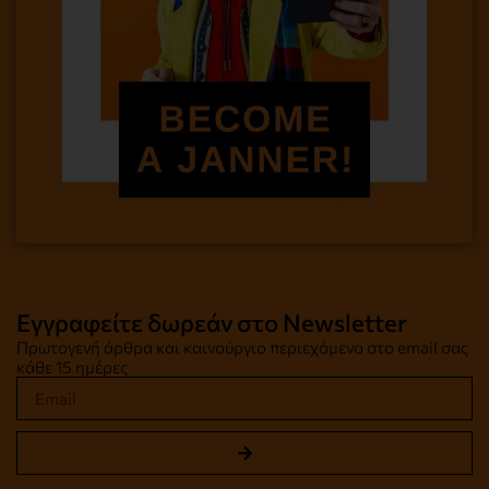
Εγγραφείτε δωρεάν στο Newsletter
Πρωτογενή άρθρα και καινούργιο περιεχόμενο στο email σας
κάθε 15 ημέρες