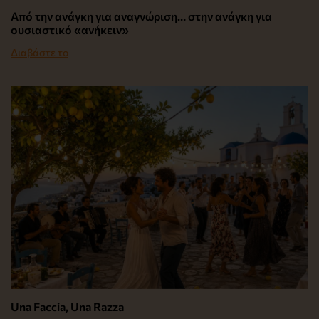
Από την ανάγκη για αναγνώριση… στην ανάγκη για
ουσιαστικό «ανήκειν»
Διαβάστε το
Una Faccia, Una Razza