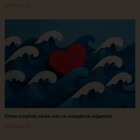
Διαβάστε το
Όταν η αγάπη νικάει και τα «σαράντα κύματα»
Διαβάστε το