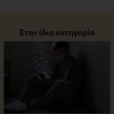
Στην ίδια κατηγορία