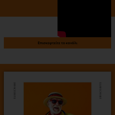
Επισκεφτείτε το κανάλι