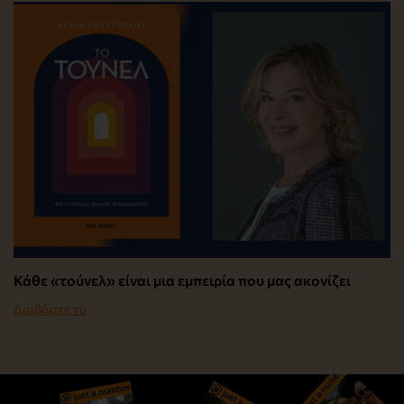
Κάθε «τούνελ» είναι μια εμπειρία που μας ακονίζει
Διαβάστε το