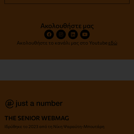
Ακολουθήστε μας
Ακολουθήστε το κανάλι μας στο Youtube
εδώ
THE SENIOR WEBMAG
Iδρύθηκε το
2023 από τη Νίκη Ψαραύτη-
Μπουτάρη