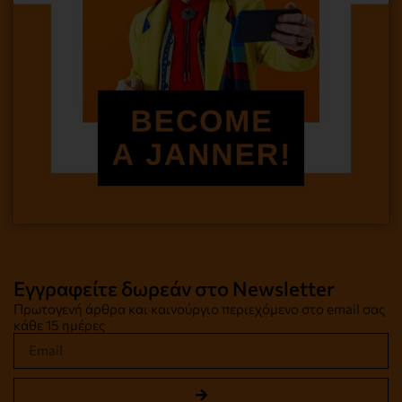
Εγγραφείτε δωρεάν στο Newsletter
Πρωτογενή άρθρα και καινούργιο περιεχόμενο στο email σας
κάθε 15 ημέρες