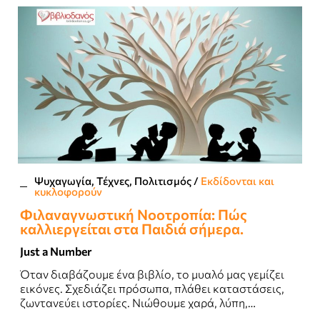
Ψυχαγωγία, Τέχνες, Πολιτισμός
/
Εκδίδονται και
κυκλοφορούν
Φιλαναγνωστική Νοοτροπία: Πώς
καλλιεργείται στα Παιδιά σήμερα.
Just a Number
Όταν διαβάζουμε ένα βιβλίο, το μυαλό μας γεμίζει
εικόνες. Σχεδιάζει πρόσωπα, πλάθει καταστάσεις,
ζωντανεύει ιστορίες. Νιώθουμε χαρά, λύπη,
συγκίνηση...