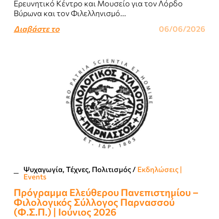
Ερευνητικό Κέντρο και Μουσείο για τον Λόρδο
Βύρωνα και τον Φιλελληνισμό...
Διαβάστε το
06/06/2026
Ψυχαγωγία, Τέχνες, Πολιτισμός
/
Εκδηλώσεις |
Events
Πρόγραμμα Ελεύθερου Πανεπιστημίου –
Φιλολογικός Σύλλογος Παρνασσού
(Φ.Σ.Π.) | Ιούνιος 2026