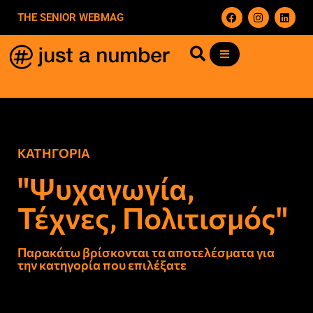
THE SENIOR WEBMAG
ΚΑΤΗΓΟΡΙΑ
"Ψυχαγωγία,
Τέχνες, Πολιτισμός"
Παρακάτω βρίσκονται τα αποτελέσματα για
την κατηγορία που επιλέξατε