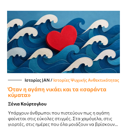
Ιστορίες JΑΝ
/
Ιστορίες Ψυχικής Ανθεκτικότητας
Όταν η αγάπη νικάει και τα «σαράντα
κύματα»
Ξένια Κούρτογλου
Υπάρχουν άνθρωποι που πιστεύουν πως η αγάπη
φαίνεται στις εύκολες στιγμές. Στα χαμόγελα, στις
γιορτές, στις ημέρες που όλα μοιάζουν να βρίσκουν