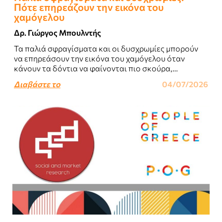
Πότε επηρεάζουν την εικόνα του
χαμόγελου
Δρ. Γιώργος Μπουλντής
Τα παλιά σφραγίσματα και οι δυσχρωμίες μπορούν
να επηρεάσουν την εικόνα του χαμόγελου όταν
κάνουν τα δόντια να φαίνονται πιο σκούρα,
ανομοιόμορφα ή “κουρασμένα”, αλλά και όταν έχουν..
Διαβάστε το
04/07/2026