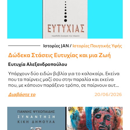
Ιστορίες JΑΝ
/
Ιστορίες Ποιητικής Υφής
Δώδεκα Στάσεις Ευτυχίας και μια Ζωή
Ευτυχία Αλεξανδροπούλου
Υπάρχουν δύο ειδών βιβλία για το καλοκαίρι. Εκείνα
που τα παίρνεις μαζί σου στην παραλία και εκείνα
που, με κάποιον παράξενο τρόπο, σε παίρνουν αυτά
μαζί τους...
Διαβάστε το
20/06/2026