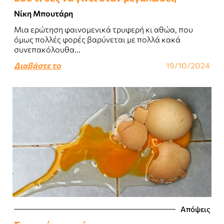
Νίκη Μπουτάρη
Μια ερώτηση φαινομενικά τρυφερή κι αθώα, που
όμως πολλές φορές βαρύνεται με πολλά κακά
συνεπακόλουθα...
Διαβάστε το
19/10/2024
Απόψεις