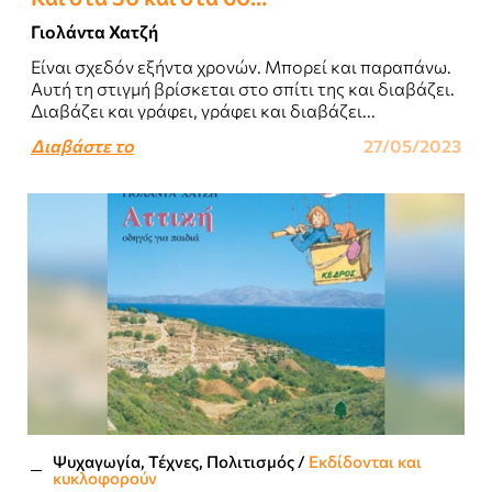
Γιολάντα Χατζή
Είναι σχεδόν εξήντα χρονών. Μπορεί και παραπάνω.
Αυτή τη στιγμή βρίσκεται στο σπίτι της και διαβάζει.
Διαβάζει και γράφει, γράφει και διαβάζει...
Διαβάστε το
27/05/2023
Ψυχαγωγία, Τέχνες, Πολιτισμός
/
Εκδίδονται και
κυκλοφορούν