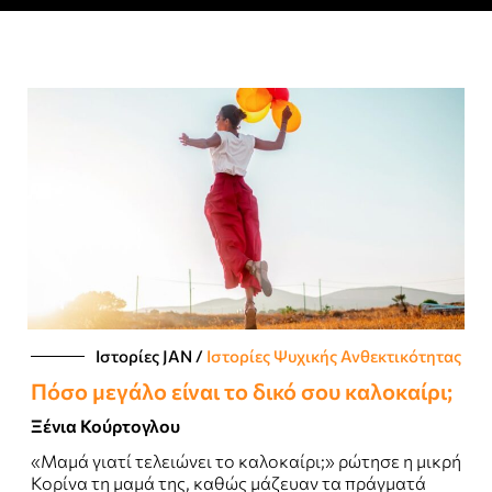
Ιστορίες JΑΝ
/
Ιστορίες Ψυχικής Ανθεκτικότητας
Πόσο μεγάλο είναι το δικό σου καλοκαίρι;
Ξένια Κούρτογλου
«Μαμά γιατί τελειώνει το καλοκαίρι;» ρώτησε η μικρή
Κορίνα τη μαμά της, καθώς μάζευαν τα πράγματά