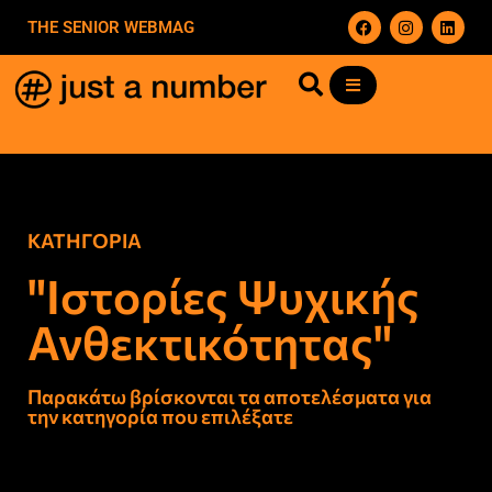
THE SENIOR WEBMAG
ΚΑΤΗΓΟΡΙΑ
"Ιστορίες Ψυχικής
Ανθεκτικότητας"
Παρακάτω βρίσκονται τα αποτελέσματα για
την κατηγορία που επιλέξατε