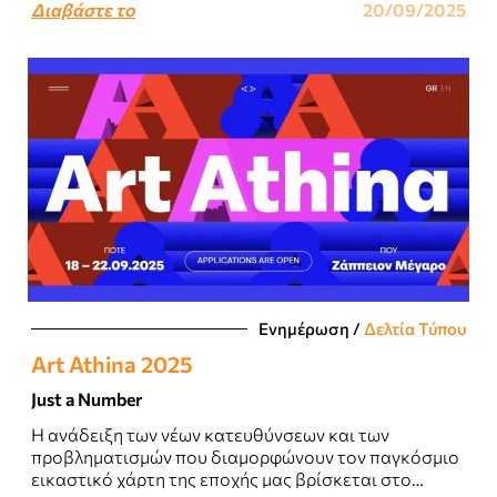
Διαβάστε το
20/09/2025
Ενημέρωση
/
Δελτία Τύπου
Art Athina 2025
Just a Number
H ανάδειξη των νέων κατευθύνσεων και των
προβληματισμών που διαμορφώνουν τον παγκόσμιο
εικαστικό χάρτη της εποχής μας βρίσκεται στο