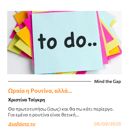
Mind the Gap
Ωραία η Ρουτίνα, αλλά…
Χριστίνα Τσίγκρη
Θα πρωτοτυπήσω (ίσως) και θα πω κάτι περίεργο.
Για εμένα η ρουτίνα είναι θετική...
Διαβάστε το
06/09/2025