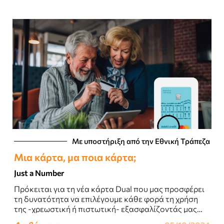
Με υποστήριξη από την Εθνική Τράπεζα
Μια κάρτα, μα ποια κάρτα;
Just a Number
Πρόκειται για τη νέα κάρτα Dual που μας προσφέρει
τη δυνατότητα να επιλέγουμε κάθε φορά τη χρήση
της -χρεωστική ή πιστωτική- εξασφαλίζοντάς μας
ελευθερία και ευελιξία στην πραγματοποίηση..