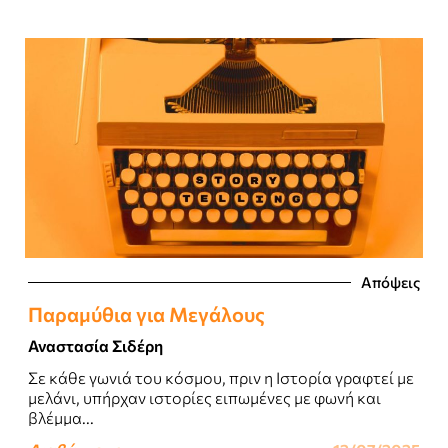
Απόψεις
Παραμύθια για Μεγάλους
Αναστασία Σιδέρη
Σε κάθε γωνιά του κόσμου, πριν η Ιστορία γραφτεί με
μελάνι, υπήρχαν ιστορίες ειπωμένες με φωνή και
βλέμμα...