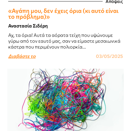
Απόψεις
«Αγάπη μου, δεν έχεις όρια (κι αυτό είναι
το πρόβλημα)»
Αναστασία Σιδέρη
Αχ, τα όρια! Αυτά τα αόρατα τείχη που υψώνουμε
γύρω από τον εαυτό μας, σαν να είμαστε μεσαιωνικά
κάστρα που περιμένουν πολιορκία...
Διαβάστε το
03/05/2025