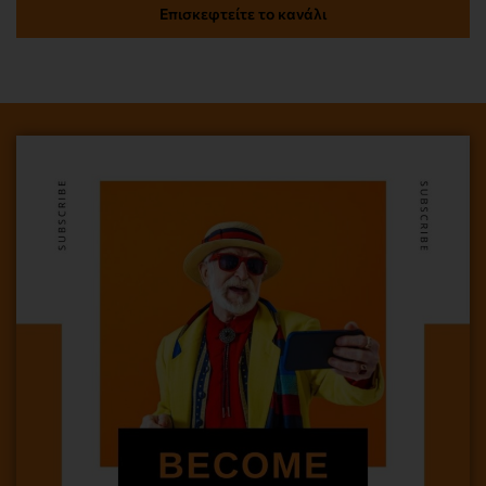
Επισκεφτείτε το κανάλι