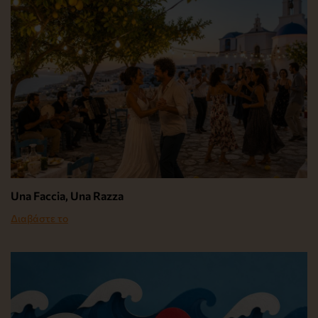
Una Faccia, Una Razza
Διαβάστε το