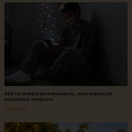
Από την ανάγκη για αναγνώριση… στην ανάγκη για
ουσιαστικό «ανήκειν»
Διαβάστε το