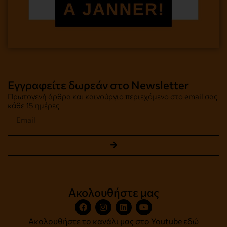
Εγγραφείτε δωρεάν στο Newsletter
Πρωτογενή άρθρα και καινούργιο περιεχόμενο στο email σας
κάθε 15 ημέρες
Ακολουθήστε μας
Ακολουθήστε το κανάλι μας στο Youtube
εδώ