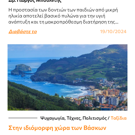
Η προστασία των δοντιών των παιδιών από μικρή
ηλικία αποτελεί βασικό πυλώνα για την υγιή
ανάπτυξη και τη μακροπρόθεσμη διατήρηση της
στοματικής τους υγείας...
Διαβάστε το
19/10/2024
Ψυχαγωγία, Τέχνες, Πολιτισμός
/
Ταξίδια
Στην ιδιόμορφη χώρα των Βάσκων