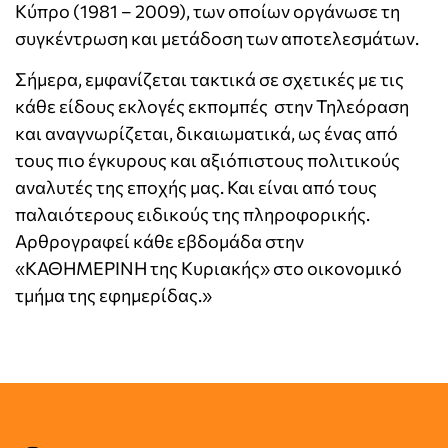
Κύπρο (1981 – 2009), των οποίων οργάνωσε τη
συγκέντρωση και μετάδοση των αποτελεσμάτων.
Σήμερα, εμφανίζεται τακτικά σε σχετικές με τις
κάθε είδους εκλογές εκπομπές στην Τηλεόραση
και αναγνωρίζεται, δικαιωματικά, ως ένας από
τους πιο έγκυρους και αξιόπιστους πολιτικούς
αναλυτές της εποχής μας. Και είναι από τους
παλαιότερους ειδικούς της πληροφορικής.
Αρθρογραφεί κάθε εβδομάδα στην
«ΚΑΘΗΜΕΡΙΝΗ της Κυριακής» στο οικονομικό
τμήμα της εφημερίδας.»