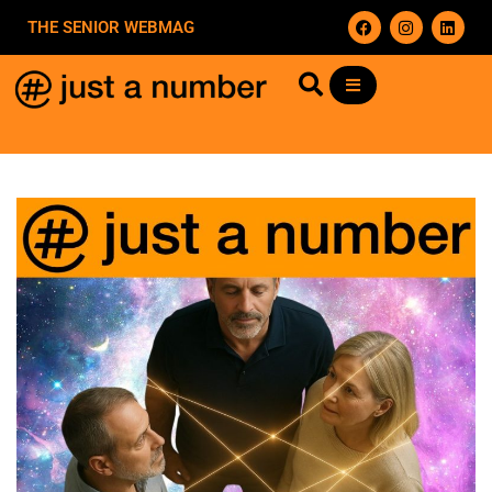
THE SENIOR WEBMAG