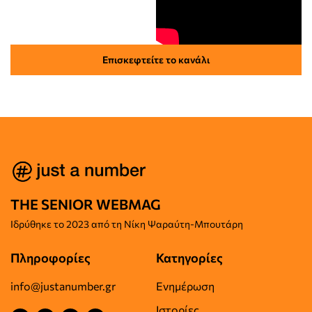
Επισκεφτείτε το κανάλι
THE SENIOR WEBMAG
Iδρύθηκε το
2023 από τη Νίκη Ψαραύτη-
Μπουτάρη
Πληροφορίες
Κατηγορίες
info@justanumber.gr
Ενημέρωση
Ιστορίες