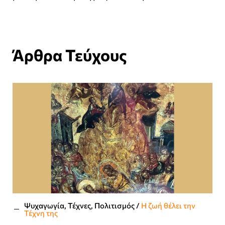
Άρθρα Τεύχους
Ψυχαγωγία, Τέχνες, Πολιτισμός
/
Η ζωή θέλει την
Τέχνη της