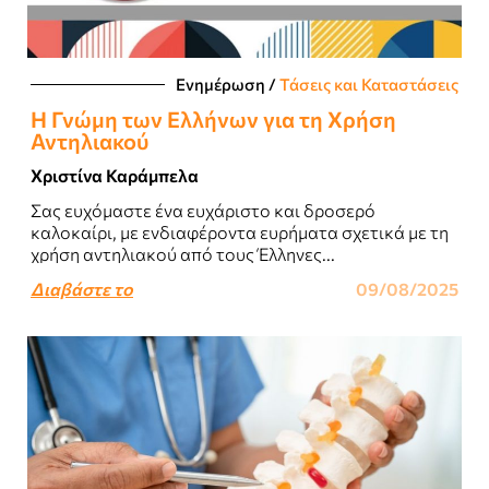
Ενημέρωση
/
Τάσεις και Καταστάσεις
Η Γνώμη των Ελλήνων για τη Χρήση
Αντηλιακού
Χριστίνα Καράμπελα
Σας ευχόμαστε ένα ευχάριστο και δροσερό
καλοκαίρι, με ενδιαφέροντα ευρήματα σχετικά με τη
χρήση αντηλιακού από τους Έλληνες...
Διαβάστε το
09/08/2025