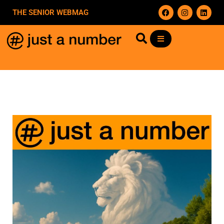
THE SENIOR WEBMAG