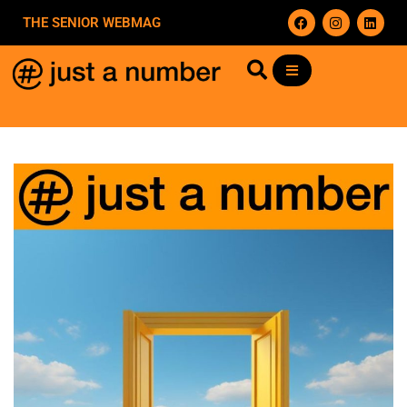
THE SENIOR WEBMAG