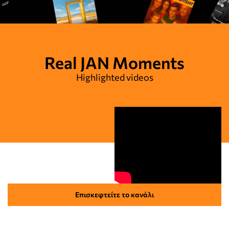
Real JAN Moments
Highlighted videos
Επισκεφτείτε το κανάλι