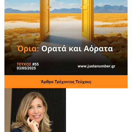
Άρθρα Τρέχοντος Τεύχους