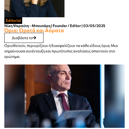
Editorial
Νίκη Ψαραύτη - Μπουτάρη | Founder / Editor | 03/05/2025
Όρια: Ορατά και Αόρατα
Διαβάστε το
Οριοθετούν, περιορίζουν ή διασφαλίζουν τα κάθε είδους όρια; Μια
σημαίνουσα συνέντευξη και πρωτότυπες αναλύσεις απαντούν στο
ερώτημα.