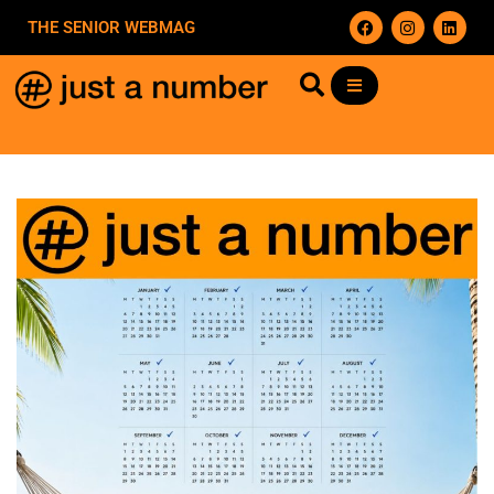
THE SENIOR WEBMAG