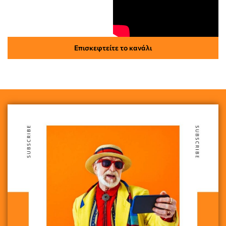
Επισκεφτείτε το κανάλι