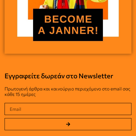
Εγγραφείτε δωρεάν στο Newsletter
Πρωτογενή άρθρα και καινούργιο περιεχόμενο στο email σας
κάθε 15 ημέρες